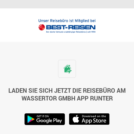
LADEN SIE SICH JETZT DIE REISEBÜRO AM
WASSERTOR GMBH APP RUNTER