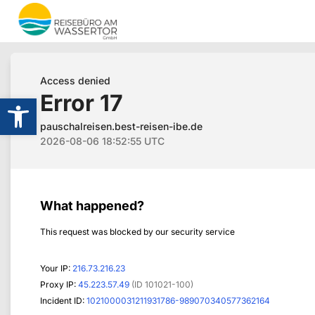
Werkzeugleiste öffnen