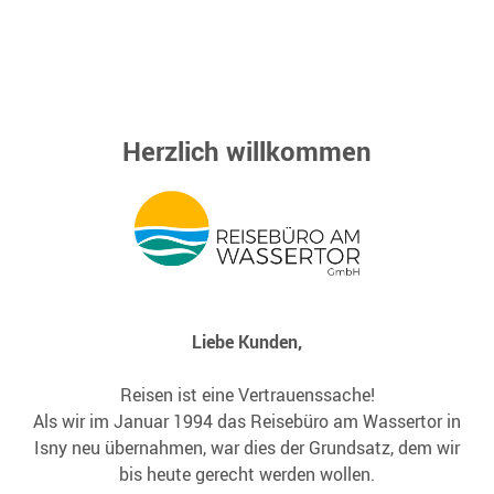
Herzlich willkommen
Liebe Kunden,
Reisen ist eine Vertrauenssache!
Als wir im Januar 1994 das Reisebüro am Wassertor in
Isny neu übernahmen, war dies der Grundsatz, dem wir
bis heute gerecht werden wollen.