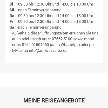
Di
09:30 bis 12:30 Uhr und 14:00 bis 18:00 Uhr
Mi
nach Terminvereinbarung
Do
09:30 bis 12:30 Uhr und 14:00 bis 18:00 Uhr
Fr
09:30 bis 12:30 Uhr und 14:00 bis 18:00 Uhr
Sa
nach Terminvereinbarung
Außerhalb dieser Öffnungszeiten erreichen Sie uns
auch telefonisch unter 07562 5100 sowie mobil
unter 0159 01604060 (auch WhatsApp) oder per
E-Mail an info@am-wassertor.de
MEINE REISEANGEBOTE