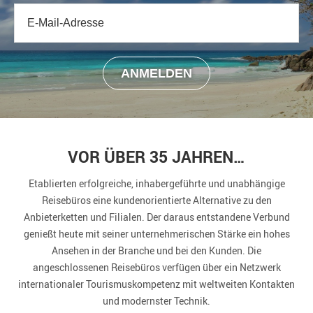
VOR ÜBER 35 JAHREN…
Etablierten erfolgreiche, inhabergeführte und unabhängige
Reisebüros eine kundenorientierte Alternative zu den
Anbieterketten und Filialen. Der daraus entstandene Verbund
genießt heute mit seiner unternehmerischen Stärke ein hohes
Ansehen in der Branche und bei den Kunden. Die
angeschlossenen Reisebüros verfügen über ein Netzwerk
internationaler Tourismuskompetenz mit weltweiten Kontakten
und modernster Technik.