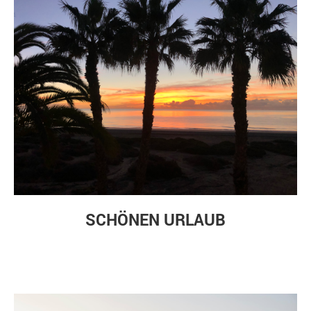
SCHÖNEN URLAUB