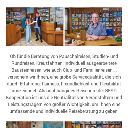
Ob für die Beratung von Pauschalreisen, Studien- und
Rundreisen, Kreuzfahrten, individuell ausgearbeitete
Bausteinreisen, wie auch Club- und Familienreisen…,
versichern wir Ihnen, eine große Servicequalität, die sich
durch Erfahrung, Fairness, Freundlichkeit und Flexibilität
auszeichnet. Als unabhängiges Reisebüro der BEST-
Kooperation ist uns die Neutralität von Veranstaltern und
Leistungsträgern von großer Wichtigkeit, um Ihnen eine
umfassende und individuelle Reiseberatung zu geben.