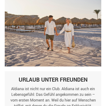
URLAUB UNTER FREUNDEN
Aldiana ist nicht nur ein Club. Aldiana ist auch ein
Lebensgefühl: Das Gefühl angekommen zu sein –
vom ersten Moment an. Weil du hier auf Menschen
triffst, mit denen du die Freude an Exklusivität,