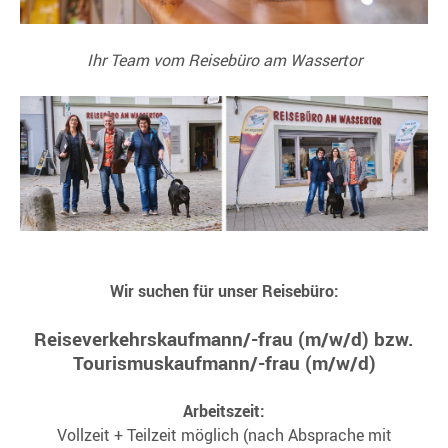
Ihr Team vom Reisebüro am Wassertor
Wir suchen für unser Reisebüro:
Reiseverkehrskaufmann/-frau (m/w/d) bzw.
Tourismuskaufmann/-frau (m/w/d)
Arbeitszeit:
Vollzeit + Teilzeit möglich (nach Absprache mit