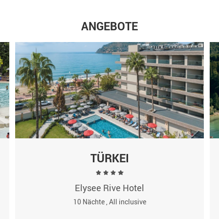
ANGEBOTE
TÜRKEI
Elysee Rive Hotel
10 Nächte , All inclusive