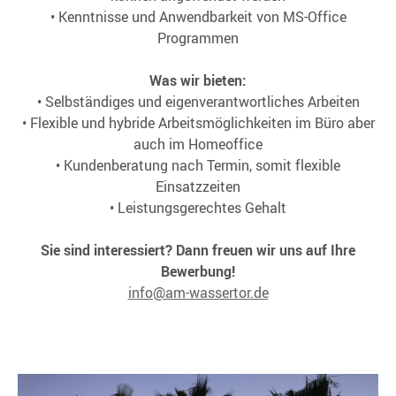
• Kenntnisse und Anwendbarkeit von MS-Office
Programmen
Was wir bieten:
• Selbständiges und eigenverantwortliches Arbeiten
• Flexible und hybride Arbeitsmöglichkeiten im Büro aber
auch im Homeoffice
• Kundenberatung nach Termin, somit flexible
Einsatzzeiten
• Leistungsgerechtes Gehalt
Sie sind interessiert? Dann freuen wir uns auf Ihre
Bewerbung!
info@am-wassertor.de