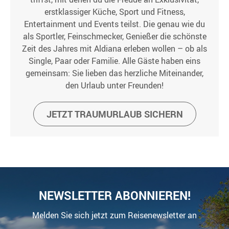
erstklassiger Küche, Sport und Fitness,
Entertainment und Events teilst. Die genau wie du
als Sportler, Feinschmecker, Genießer die schönste
Zeit des Jahres mit Aldiana erleben wollen – ob als
Single, Paar oder Familie. Alle Gäste haben eins
gemeinsam: Sie lieben das herzliche Miteinander,
den Urlaub unter Freunden!
JETZT TRAUMURLAUB SICHERN
NEWSLETTER ABONNIEREN!
Melden Sie sich jetzt zum Reisenewsletter an