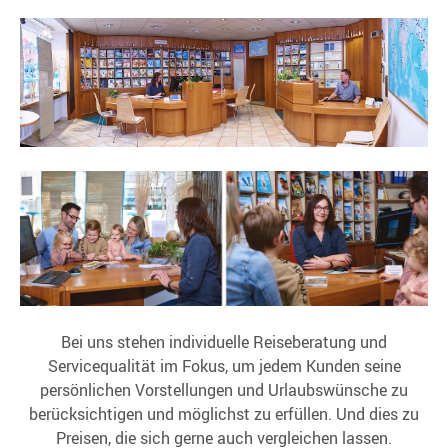
Bei uns stehen individuelle Reiseberatung und
Servicequalität im Fokus, um jedem Kunden seine
persönlichen Vorstellungen und Urlaubswünsche zu
berücksichtigen und möglichst zu erfüllen. Und dies zu
Preisen, die sich gerne auch vergleichen lassen.