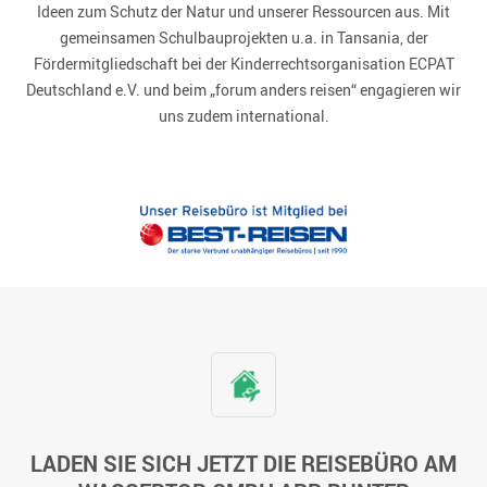
Ideen zum Schutz der Natur und unserer Ressourcen aus. Mit
gemeinsamen Schulbauprojekten u.a. in Tansania, der
Fördermitgliedschaft bei der Kinderrechtsorganisation ECPAT
Deutschland e.V. und beim „forum anders reisen“ engagieren wir
uns zudem international.
LADEN SIE SICH JETZT DIE REISEBÜRO AM