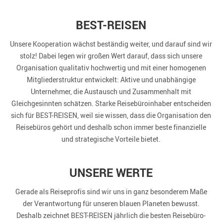
BEST-REISEN
Unsere Kooperation wächst beständig weiter, und darauf sind wir
stolz! Dabei legen wir großen Wert darauf, dass sich unsere
Organisation qualitativ hochwertig und mit einer homogenen
Mitgliederstruktur entwickelt: Aktive und unabhängige
Unternehmer, die Austausch und Zusammenhalt mit
Gleichgesinnten schätzen. Starke Reisebüroinhaber entscheiden
sich für BEST-REISEN, weil sie wissen, dass die Organisation den
Reisebüros gehört und deshalb schon immer beste finanzielle
und strategische Vorteile bietet.
UNSERE WERTE
Gerade als Reiseprofis sind wir uns in ganz besonderem Maße
der Verantwortung für unseren blauen Planeten bewusst.
Deshalb zeichnet BEST-REISEN jährlich die besten Reisebüro-