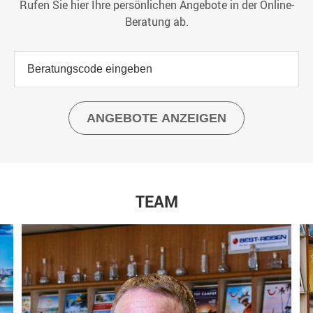
Rufen Sie hier Ihre persönlichen Angebote in der Online-
Beratung ab.
TEAM