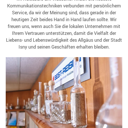
Kommunikationstechniken verbunden mit persönlichem
Service, da wir der Meinung sind, dass gerade in der
heutigen Zeit beides Hand in Hand laufen sollte. Wir
freuen uns, wenn auch Sie die lokalen Unternehmen mit
Ihrem Vertrauen unterstützen, damit die Vielfalt der
Liebens- und Lebenswürdigkeit des Allgäus und der Stadt
Isny und seinen Geschäften erhalten bleiben.