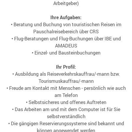
Arbeitgeber)
Ihre Aufgaben:
• Beratung und Buchung von touristischen Reisen im
Pauschalreisebereich über CRS
• Flug-Beratungen und Flug-Buchungen über IBE und
AMADEUS
• Einzel- und Bausteinbuchungen
Ihr Profil:
• Ausbildung als Reiseverkehrskauffrau/-mann bzw.
Tourismuskauffrau/-mann
• Freude am Kontakt mit Menschen - persönlich wie auch
am Telefon
• Selbstsicheres und offenes Auftreten
• Das Arbeiten am und mit dem Computer ist für Sie
selbstverständlich
• Die gängigen Reservierungssysteme sind bekannt und
können angewendet werden